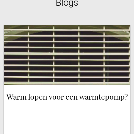
Blogs
Warm lopen voor een warmtepomp?