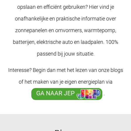
opslaan en efficiënt gebruiken? Hier vind je
onafhankelijke en praktische informatie over
zonnepanelen en omvormers, warmtepomp,
batterijen, elektrische auto en laadpalen. 100%
passend bij jouw situatie.
Interesse? Begin dan met het lezen van onze blogs
of het maken van je eigen energieplan via
GA NAAR JEP
.