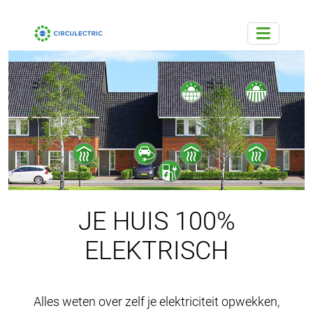
JE HUIS 100%
ELEKTRISCH
Alles weten over zelf je elektriciteit opwekken,