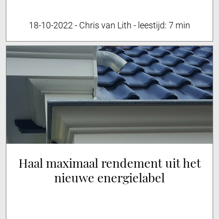
18-10-2022
-
Chris van Lith
-
leestijd:
7 min
Haal maximaal rendement uit het
nieuwe energielabel